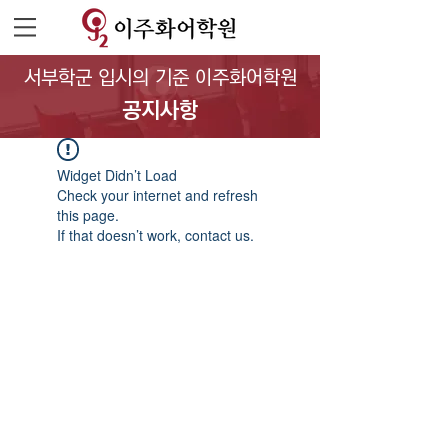
서부학군 입시의 기준 이주화어학원
공지사항
Widget Didn’t Load
Check your internet and refresh
this page.
If that doesn’t work, contact us.