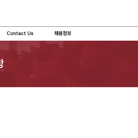
Contact Us
채용정보
항