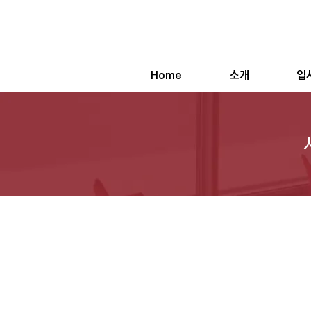
Home
소개
입