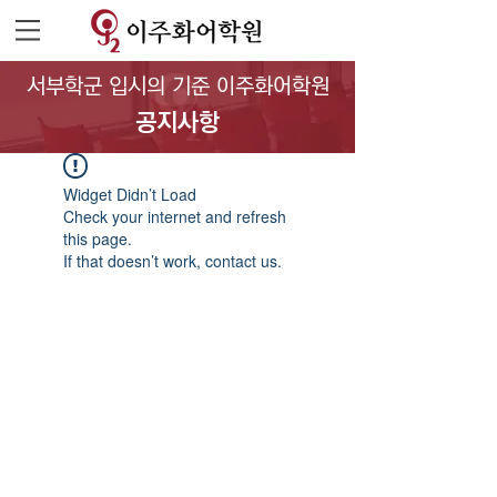
서부학군 입시의 기준 이주화어학원
공지사항
Widget Didn’t Load
Check your internet and refresh
this page.
If that doesn’t work, contact us.