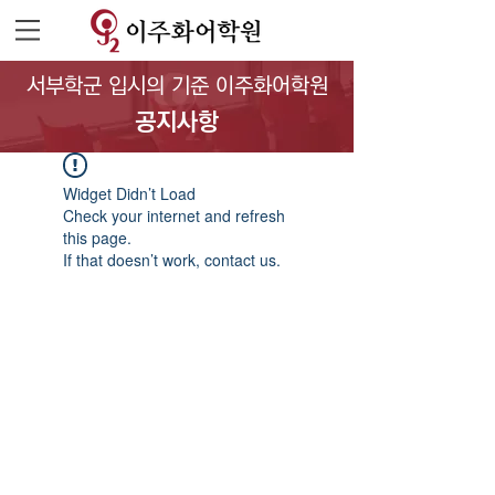
서부학군 입시의 기준 이주화어학원
공지사항
Widget Didn’t Load
Check your internet and refresh
this page.
If that doesn’t work, contact us.