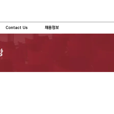
Contact Us
채용정보
항