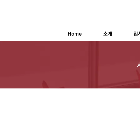
Home
소개
입