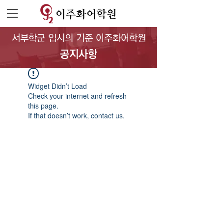
서부학군 입시의 기준 이주화어학원
공지사항
Widget Didn’t Load
Check your internet and refresh
this page.
If that doesn’t work, contact us.