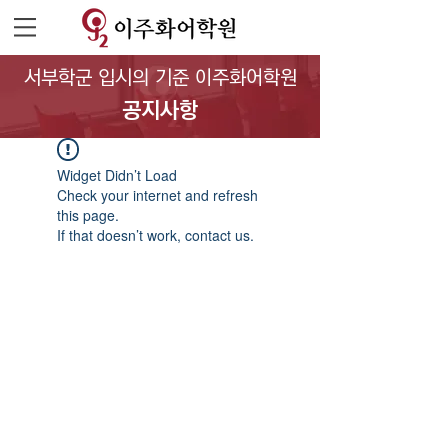
서부학군 입시의 기준 이주화어학원
공지사항
Widget Didn’t Load
Check your internet and refresh
this page.
If that doesn’t work, contact us.